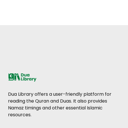
Dua Library offers a user-friendly platform for
reading the Quran and Duas. It also provides
Namaz timings and other essential Islamic
resources.