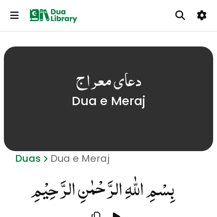
دعای معراج
Dua e Meraj
Duas
Dua e Meraj
بِسْمِ اللّٰهِ الرَّحْمٰنِ الرَّحِیْمِ