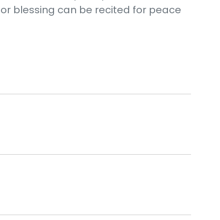
 for blessing can be recited for peace