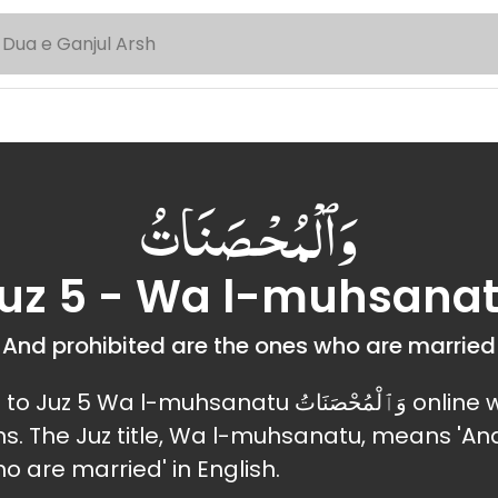
وَٱلْمُحْصَنَاتُ
uz 5 - Wa l-muhsana
And prohibited are the ones who are married
Read and listen to Juz 5 Wa l-muhsanatu وَٱلْمُحْصَ
ns. The Juz title, Wa l-muhsanatu, means 'An
o are married' in English.