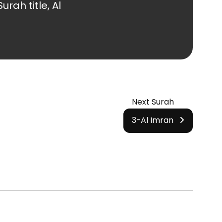
rah title, Al
Next Surah
3-Al Imran