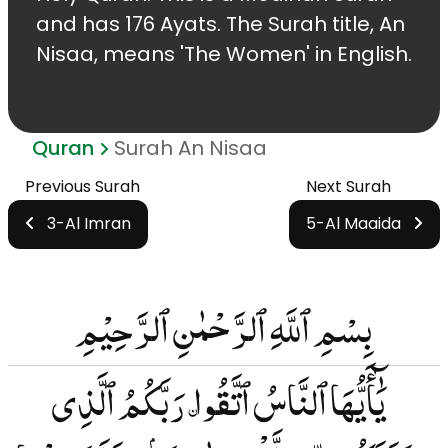
and has 176 Ayats. The Surah title, An
Nisaa, means 'The Women' in English.
Quran
Surah An Nisaa
Previous Surah
Next Surah
3-Al Imran
5-Al Maaida
بِسْمِ ٱللَّهِ ٱلرَّحْمٰنِ ٱلرَّحِيْمِ
يَٰٓأَيُّهَا ٱلنَّاسُ ٱتَّقُوا۟ رَبَّكُمُ ٱلَّذِى