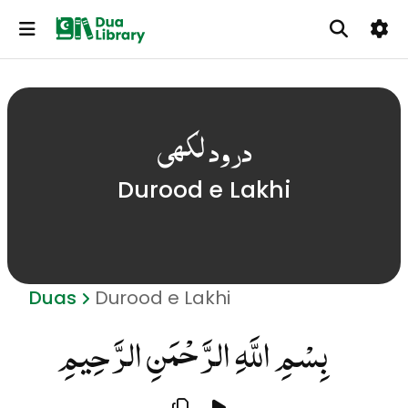
درود لکهی
Durood e Lakhi
Duas
Durood e Lakhi
بِسْمِ اللَّهِ الرَّحْمَنِ الرَّحِيمِ