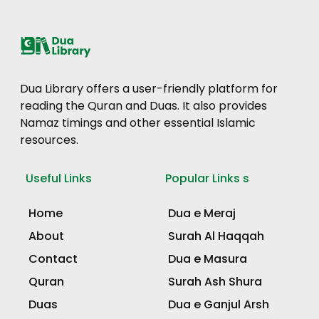
Dua Library offers a user-friendly platform for
reading the Quran and Duas. It also provides
Namaz timings and other essential Islamic
resources.
Useful Links
Popular Links s
Home
Dua e Meraj
About
Surah Al Haqqah
Contact
Dua e Masura
Quran
Surah Ash Shura
Duas
Dua e Ganjul Arsh