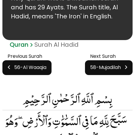
and has 29 Ayats. The Surah title, Al
Hadid, means 'The Iron' in English.
Quran
Surah Al Hadid
Previous Surah
Next Surah
56-Al Waaqia
58-Mujadilah
بِسْمِ ٱللَّهِ ٱلرَّحْمٰنِ ٱلرَّحِيْمِ
سَبَّحَ لِلَّهِ مَا فِى ٱلسَّمَٰوَٰتِ وَٱلْأَرْضِ ۖ وَهُوَ