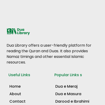
Dua Library offers a user-friendly platform for
reading the Quran and Duas. It also provides
Namaz timings and other essential Islamic
resources.
Useful Links
Popular Links s
Home
Dua e Meraj
About
Dua e Masura
Contact
Darood e Ibrahimi