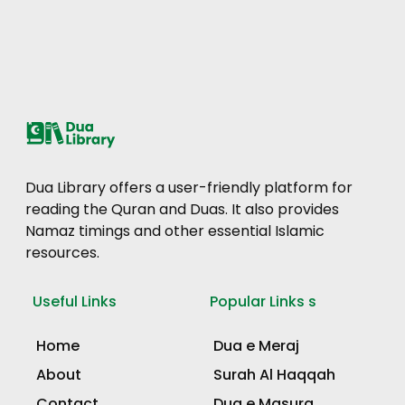
Dua Library offers a user-friendly platform for
reading the Quran and Duas. It also provides
Namaz timings and other essential Islamic
resources.
Useful Links
Popular Links s
Home
Dua e Meraj
About
Surah Al Haqqah
Contact
Dua e Masura