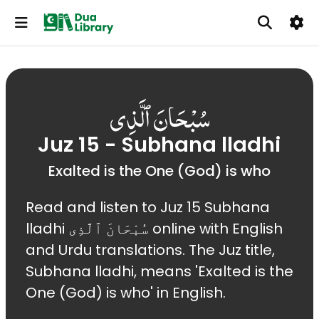
سُبْحَانَ ٱلَّذِى
Juz 15 - Subhana lladhi
Exalted is the One (God) is who
Read and listen to Juz 15 Subhana
lladhi سُبْحَانَ ٱلَّذِى online with English
and Urdu translations. The Juz title,
Subhana lladhi, means 'Exalted is the
One (God) is who' in English.