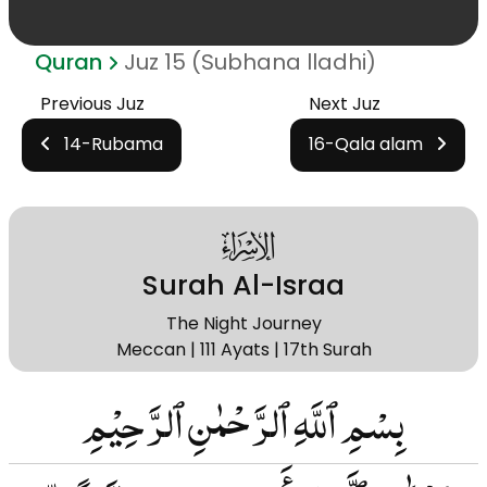
Quran
Juz 15 (Subhana lladhi)
Previous Juz
Next Juz
14-Rubama
16-Qala alam
017
Surah Al-Israa
The Night Journey
Meccan | 111 Ayats | 17th Surah
بِسْمِ ٱللَّهِ ٱلرَّحْمٰنِ ٱلرَّحِيْمِ